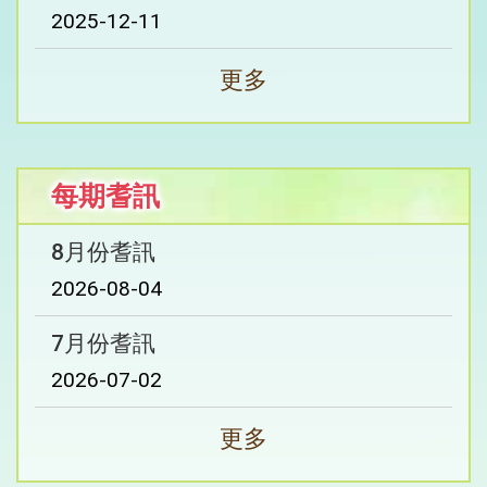
2025-12-11
更多
每期耆訊
8月份耆訊
2026-08-04
7月份耆訊
2026-07-02
更多