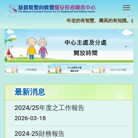
年老的有智慧、壽高的有知識。(約伯
最新消息
2024/25年度之工作報告
2026-03-18
2024-25財務報告