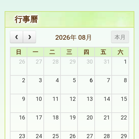
行事曆
本月
2026年 08月
日
一
二
三
四
五
六
26
27
28
29
30
31
1
2
3
4
5
6
7
8
9
10
11
12
13
14
15
16
17
18
19
20
21
22
23
24
25
26
27
28
29