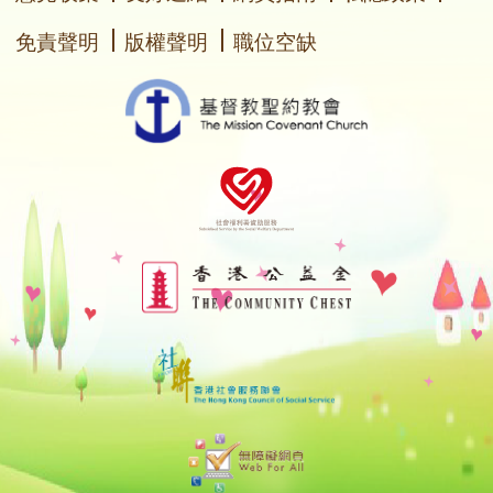
免責聲明
版權聲明
職位空缺