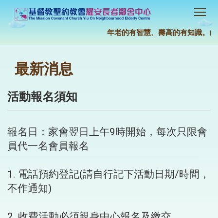
年老的有智慧、壽高的有知識。(約伯
最新消息
活動報名須知
報名日：家會翌日上午9時開始，每次只限會
員代一名會員報名
1. 電話預約登記(請自行記下活動日期/時間，
不作通知)
2. 收費活動必須親身中心報名及繳交