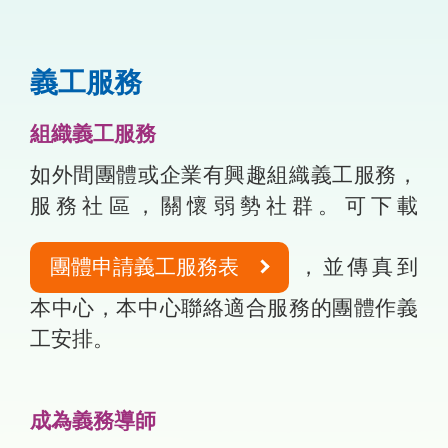
義工服務
組織義工服務
如外間團體或企業有興趣組織義工服務，
服務社區，關懷弱勢社群。可下載
團體申請義工服務表
，並傳真到
本中心，本中心聯絡適合服務的團體作義
工安排。
成為義務導師