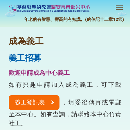
年老的有智慧、壽高的有知識。(約伯記十二章12節)
成為義工
義工招募
歡迎申請成為中心義工
如有興趣申請加入成為義工，可下載
義工登記表
，填妥後傳真或電郵
至本中心。如有查詢，請聯絡本中心負責
社工。