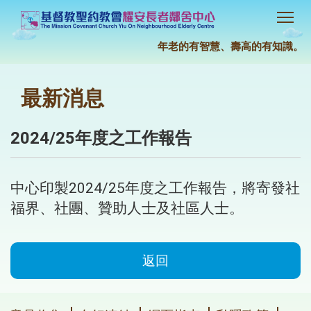
年老的有智慧、壽高的有知識。(約
最新消息
2024/25年度之工作報告
中心印製2024/25年度之工作報告，將寄發社
福界、社團、贊助人士及社區人士。
返回