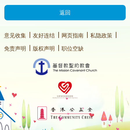
返回
意见收集
友好连结
网页指南
私隐政策
免责声明
版权声明
职位空缺